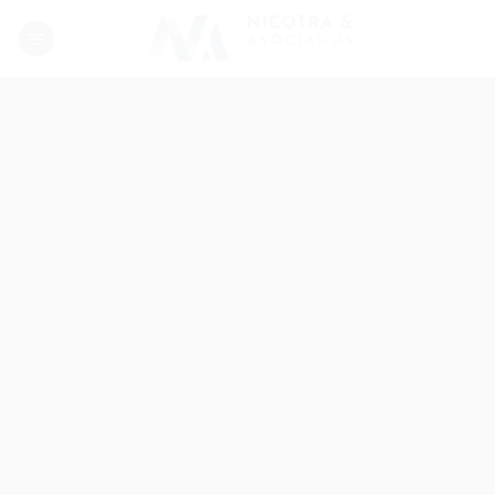
Skip
to
content